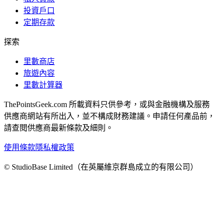
投資戶口
定期存款
探索
里數商店
旅遊內容
里數計算器
ThePointsGeek.com 所載資料只供參考，或與金融機構及服務
供應商網站有所出入，並不構成財務建議。申請任何產品前，
請查閱供應商最新條款及細則。
使用條款
隱私權政策
© StudioBase Limited（在英屬維京群島成立的有限公司）