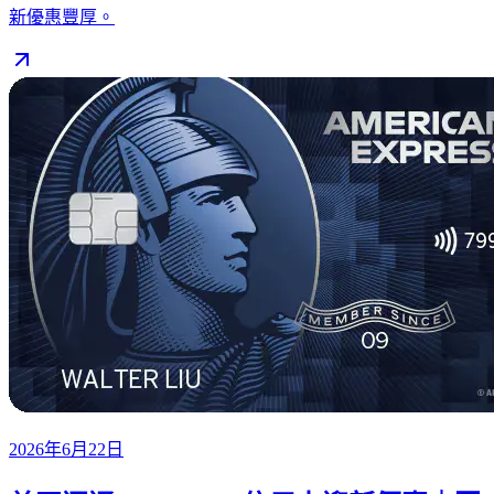
新優惠豐厚。
2026年6月22日