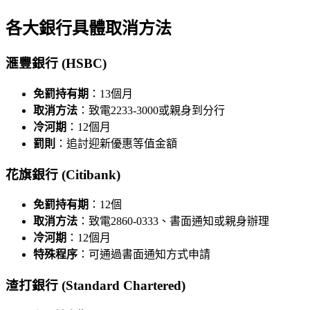
各大銀行具體取消方法
滙豐銀行 (HSBC)
免罰持有期
：13個月
取消方法
：致電2233-3000或親身到分行
冷河期
：12個月
罰則
：追討迎新優惠等值金額
花旗銀行 (Citibank)
免罰持有期
：12個
取消方法
：致電2860-0333、書面通知或親身辦理
冷河期
：12個月
特殊程序
：可通過書面通知方式申請
渣打銀行 (Standard Chartered)