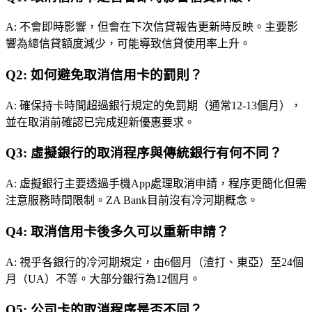
A: 不會即時影響，但會在下次信貸報告更新時反映。主要影
響為總信貸額度減少，可能導致信貸使用率上升。
Q2: 如何避免取消信用卡的罰則？
A: 確保持卡時間超過銀行規定的免罰期（通常12-13個月），
並在取消前確認已完成迎新優惠要求。
Q3: 虛擬銀行的取消程序與傳統銀行有何不同？
A: 虛擬銀行主要透過手機App處理取消申請，程序更簡化但需
注意服務時間限制。ZA Bank目前沒有冷河期概念。
Q4: 取消信用卡後多久可以重新申請？
A: 視乎各銀行的冷河期規定，由6個月（渣打、東亞）至24個
月（UA）不等。大部分銀行為12個月。
Q5: 公司卡的取消程序是否不同？