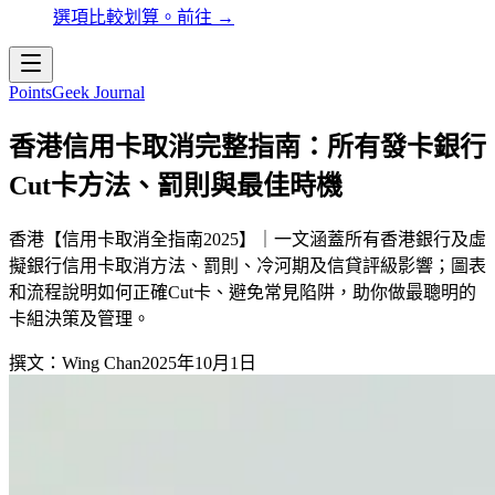
選項比較划算。
前往
→
PointsGeek Journal
香港信用卡取消完整指南：所有發卡銀行
Cut卡方法、罰則與最佳時機
香港【信用卡取消全指南2025】｜一文涵蓋所有香港銀行及虛
擬銀行信用卡取消方法、罰則、冷河期及信貸評級影響；圖表
和流程說明如何正確Cut卡、避免常見陷阱，助你做最聰明的
卡組決策及管理。
撰文：
Wing Chan
2025年10月1日