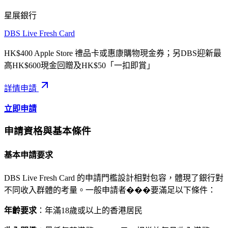
星展銀行
DBS Live Fresh Card
HK$400 Apple Store 禮品卡或惠康購物現金券；另DBS迎新最
高HK$600現金回贈及HK$50「一扣即賞」
詳情
申請
立即申請
申請資格與基本條件
基本申請要求
DBS Live Fresh Card 的申請門檻設計相對包容，體現了銀行對
不同收入群體的考量。一般申請者���要滿足以下條件：
年齡要求
：年滿18歲或以上的香港居民