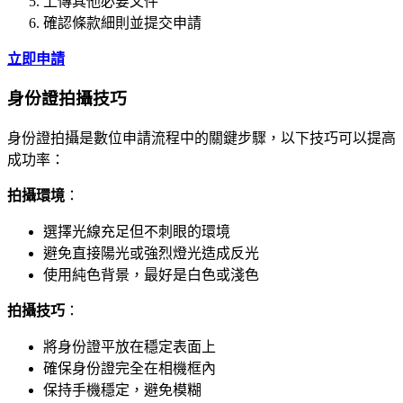
上傳其他必要文件
確認條款細則並提交申請
立即申請
身份證拍攝技巧
身份證拍攝是數位申請流程中的關鍵步驟，以下技巧可以提高
成功率：
拍攝環境
：
選擇光線充足但不刺眼的環境
避免直接陽光或強烈燈光造成反光
使用純色背景，最好是白色或淺色
拍攝技巧
：
將身份證平放在穩定表面上
確保身份證完全在相機框內
保持手機穩定，避免模糊