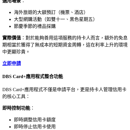
適用場景
：
海外旅遊的大額預訂（機票、酒店）
大型網購活動（如雙十一、黑色星期五）
節慶季節的禮品採購
實際價值
：對於能夠善用這項服務的持卡人而言，額外的免息
期相當於獲得了無成本的短期資金周轉，這在利率上升的環境
中更顯珍貴。
立即申請
DBS Card+應用程式整合功能
DBS Card+應用程式不僅是申請平台，更是持卡人管理信用卡
的核心工具：
即時控制功能
：
即時調整信用卡額度
即時停止信用卡使用