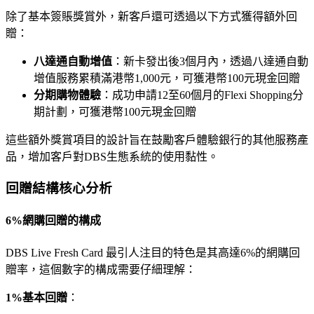
除了基本簽賬獎賞外，新客戶還可透過以下方式獲得額外回
贈：
八達通自動增值
：新卡發出後3個月內，透過八達通自動
增值服務累積滿港幣1,000元，可獲港幣100元現金回贈
分期購物體驗
：成功申請12至60個月的Flexi Shopping分
期計劃，可獲港幣100元現金回贈
這些額外獎賞項目的設計旨在鼓勵客戶體驗銀行的其他服務產
品，增加客戶對DBS生態系統的使用黏性。
回贈結構核心分析
6%網購回贈的構成
DBS Live Fresh Card 最引人注目的特色是其高達6%的網購回
贈率，這個數字的構成需要仔細理解：
1%基本回贈
：