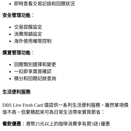
即時查看交易記錄和回贈狀況
安全管理功能
：
交易提醒設定
消費限額設定
海外使用權限控制
獎賞管理功能
：
回贈類別選擇和變更
一扣即享獎賞確認
積分和回贈記錄查詢
生活便利服務
DBS Live Fresh Card 還提供一系列生活便利服務，雖然單項價
值不高，但累積起來可為日常生活帶來實質節省：
餐飲優惠
：港幣25元以上的咖啡消費享有買5送1優惠