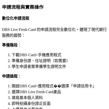
申請流程與實務操作
數位化申請流程
DBS Live Fresh Card 的申請流程完全數位化，體現了現代銀行
服務的趨勢：
準備階段
：
下載DBS Card+手機應用程式
準備身份證、住址證明（如需要）
學生申請者需準備學生證明文件
申請過程
：
開啟DBS Card+應用程式��選擇「申請信用卡」
選擇DBS Live Fresh Card產品
填寫基本個人資料
即時拍攝身份證正反面