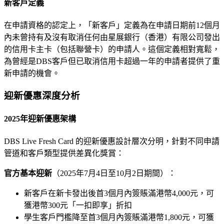
新客戶定義
在申請資格的認定上，「新客戶」定義為在申請日期前12個月
內未曾持有及沒有取消任何由星展銀行（香港）有限公司發出
的信用卡主卡（包括聯營卡）的申請人。這個定義相對寬鬆，
為曾經是DBS客戶但已取消信用卡超過一年的申請者提供了重
新申請的機會。
迎新優惠深度分析
2025年迎新優惠架構
DBS Live Fresh Card 的迎新優惠設計層次分明，針對不同申請
管道和客戶類型提供差異化獎賞：
官方基本迎新
（2025年7月4日至10月2日期間）：
新客戶在新卡發出後首3個月內簽賬滿港幣4,000元，可
獲港幣300元「一扣即享」折扣
學生客戶門檻降至首3個月內簽賬滿港幣1,800元，可獲