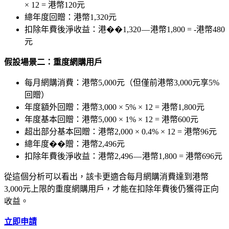
× 12 = 港幣120元
總年度回贈：港幣1,320元
扣除年費後淨收益：港��1,320 — 港幣1,800 = -港幣480
元
假設場景二：重度網購用戶
每月網購消費：港幣5,000元（但僅前港幣3,000元享5%
回贈）
年度額外回贈：港幣3,000 × 5% × 12 = 港幣1,800元
年度基本回贈：港幣5,000 × 1% × 12 = 港幣600元
超出部分基本回贈：港幣2,000 × 0.4% × 12 = 港幣96元
總年度��贈：港幣2,496元
扣除年費後淨收益：港幣2,496 — 港幣1,800 = 港幣696元
從這個分析可以看出，該卡更適合每月網購消費達到港幣
3,000元上限的重度網購用戶，才能在扣除年費後仍獲得正向
收益。
立即申請