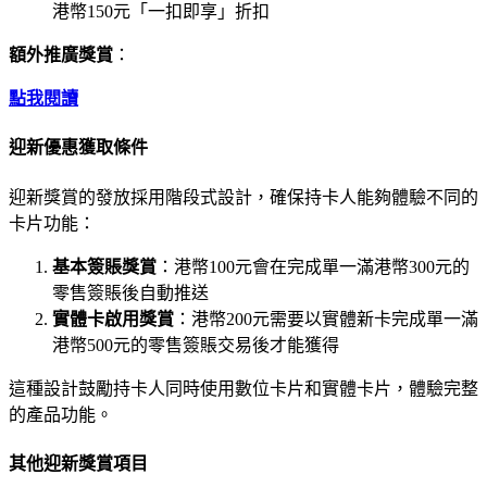
港幣150元「一扣即享」折扣
額外推廣獎賞
：
點我閱讀
迎新優惠獲取條件
迎新獎賞的發放採用階段式設計，確保持卡人能夠體驗不同的
卡片功能：
基本簽賬獎賞
：港幣100元會在完成單一滿港幣300元的
零售簽賬後自動推送
實體卡啟用獎賞
：港幣200元需要以實體新卡完成單一滿
港幣500元的零售簽賬交易後才能獲得
這種設計鼓勵持卡人同時使用數位卡片和實體卡片，體驗完整
的產品功能。
其他迎新獎賞項目