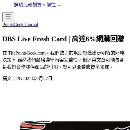
選項比較划算。
前往
→
PointsGeek Journal
DBS Live Fresh Card | 高達6%網購回贈
在 ThePointsGeek.com，我們致力於幫助您做出更明智的財務
決策。 雖然我們嚴格遵守內容完整性，但這篇文章可能包含
對我們合作夥伴產品的引用。您可以查看廣告商揭露。
撰文：
PG
2025年9月27日