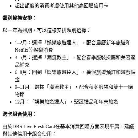
超出額度的消費考慮使用其他高回贈信用卡
類別輪換安排
：
以一年為週期，可以這樣安排類別選擇：
1–2月：選擇「娛樂旅遊達人」，配合農曆新年旅遊和
Netflix等娛樂消費
3–5月：選擇「潮流教主」，配合春季服裝採購和美容產
品補充
6–8月：回到「娛樂旅遊達人」，暑假旅遊預訂和遊戲課
金
9–11月：選擇「潮流教主」，配合秋冬服裝和雙十一購
物節
12月：「娛樂旅遊達人」，聖誕禮品和年末旅遊
跨卡組合使用
：
由於DBS Live Fresh Card在基本消費回贈方面表現平庸，建議
與其他信用卡組合使用：